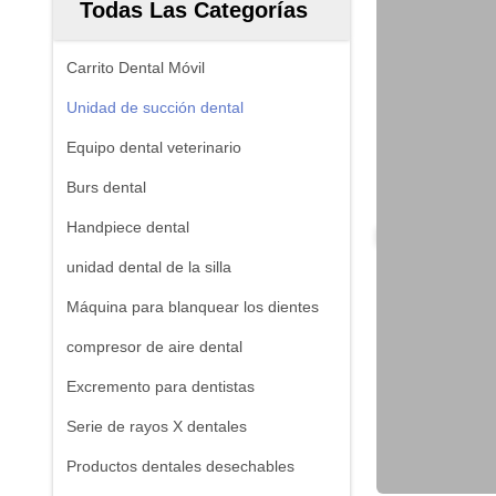
Todas Las Categorías
Carrito Dental Móvil
Unidad de succión dental
Equipo dental veterinario
Burs dental
Handpiece dental
unidad dental de la silla
Máquina para blanquear los dientes
compresor de aire dental
Excremento para dentistas
Serie de rayos X dentales
Productos dentales desechables