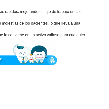
s rápidos, mejorando el flujo de trabajo en las
s molestias de los pacientes, lo que lleva a una
 lo convierte en un activo valioso para cualquier