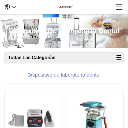
Dispositivo De Laboratorio Dental
Todas Las Categorías
Dispositivo de laboratorio dental