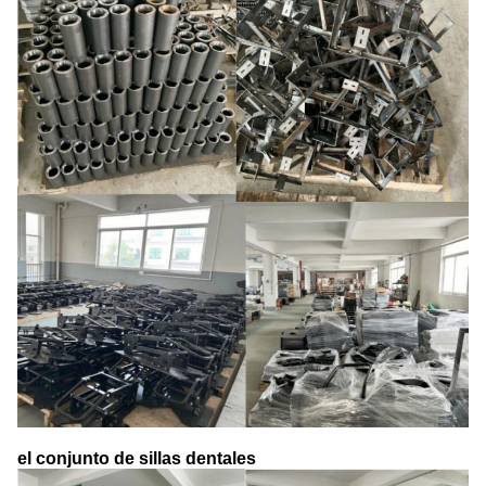
el conjunto de sillas dentales