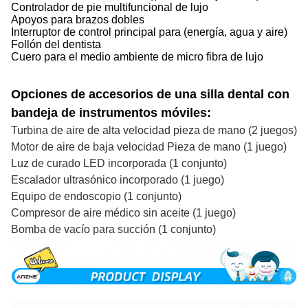
Controlador de pie multifuncional de lujo
Apoyos para brazos dobles
Interruptor de control principal para (energía, agua y aire)
Follón del dentista
Cuero para el medio ambiente de micro fibra de lujo
Opciones de accesorios de una silla dental con
bandeja de instrumentos móviles:
Turbina de aire de alta velocidad pieza de mano (2 juegos)
Motor de aire de baja velocidad Pieza de mano (1 juego)
Luz de curado LED incorporada (1 conjunto)
Escalador ultrasónico incorporado (1 juego)
Equipo de endoscopio (1 conjunto)
Compresor de aire médico sin aceite (1 juego)
Bomba de vacío para succión (1 conjunto)