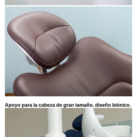
Apoyo para la cabeza de gran tamaño, diseño biónico.