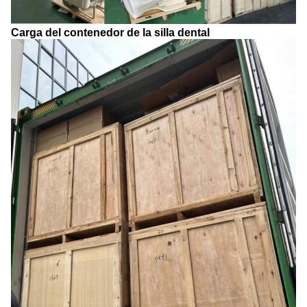
Carga del contenedor de la silla dental