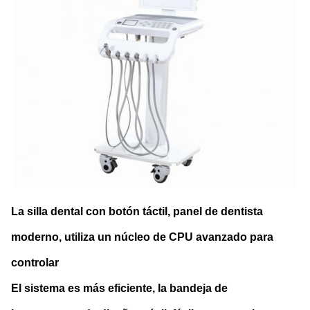
La silla dental con botón táctil, panel de dentista
moderno, utiliza un núcleo de CPU avanzado para
controlar
El sistema es más eficiente, la bandeja de