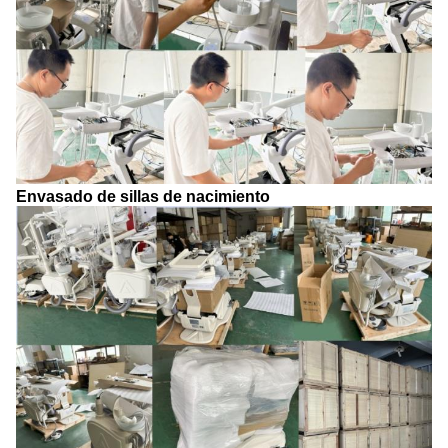
Envasado de sillas de nacimiento