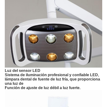
Luz del sensor LED
Sistema de iluminación profesional y confiable LED,
lámpara dental de fuente de luz fría, que proporciona
una luz de
Función de ajuste de luz débil a luz fuerte.