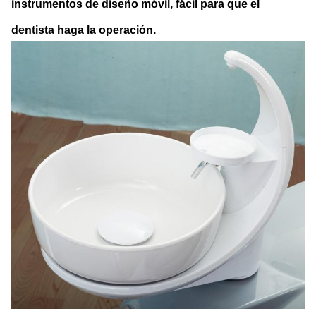
instrumentos de diseño móvil, fácil para que el
dentista haga la operación.