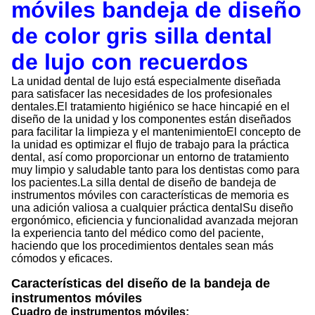
móviles bandeja de diseño
de color gris silla dental
de lujo con recuerdos
La unidad dental de lujo está especialmente diseñada
para satisfacer las necesidades de los profesionales
dentales.El tratamiento higiénico se hace hincapié en el
diseño de la unidad y los componentes están diseñados
para facilitar la limpieza y el mantenimientoEl concepto de
la unidad es optimizar el flujo de trabajo para la práctica
dental, así como proporcionar un entorno de tratamiento
muy limpio y saludable tanto para los dentistas como para
los pacientes.La silla dental de diseño de bandeja de
instrumentos móviles con características de memoria es
una adición valiosa a cualquier práctica dentalSu diseño
ergonómico, eficiencia y funcionalidad avanzada mejoran
la experiencia tanto del médico como del paciente,
haciendo que los procedimientos dentales sean más
cómodos y eficaces.
Características del diseño de la bandeja de
instrumentos móviles
Cuadro de instrumentos móviles: