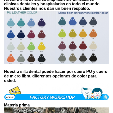
clínicas dentales y hospitalarias en todo el mundo.
Nuestros clientes nos dan un buen respaldo.
Nuestra silla dental puede hacer por cuero PU y cuero
de micro fibra, diferentes opciones de color para
usted.
Materia prima