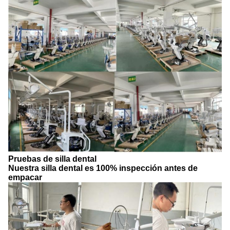
Pruebas de silla dental
Nuestra silla dental es 100% inspección antes de
empacar