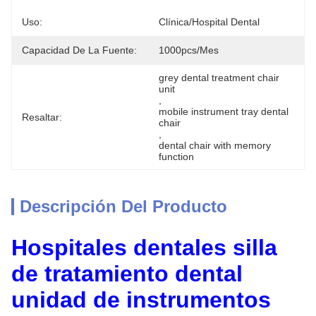
Uso:
Clínica/hospital Dental
Capacidad De La Fuente:
1000pcs/mes
grey dental treatment chair 
unit
, 
mobile instrument tray dental 
Resaltar:
chair
, 
dental chair with memory 
function
Descripción Del Producto
Hospitales dentales silla
de tratamiento dental
unidad de instrumentos