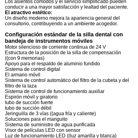
Los asientos cómodos y el servicio simplificado pueden
conducir a una mayor satisfacción y lealtad del paciente.
El atractivo estético:
Un diseño moderno mejora la apariencia general del
consultorio, contribuyendo a un ambiente acogedor.
Configuración estándar de la silla dental con
bandeja de instrumentos móviles
Motor silencioso de corriente continua de 24 V
Estructura de la posición de la silla de compensación
((con 9 memorias)
Apoyo para el respaldo de aluminio fundido
Sistema de control digital
El armario móvil
Sistema de control automático del filtro de la cubeta y del
filtro de la taza
Sistema de control de funcionamiento auxiliar
Espirón móvil y giratorio
tubo de succión fuerte
tubo de succión débil
Jeringuilla de 3 vías ((agua fría y caliente)
Soluciones para el manguito
Sistema de suministro de agua purificada
Visor de películas LED con sensor
Luz de funcionamiento LED ((luz amarilla y blanca)