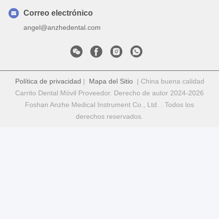
Correo electrónico
angel@anzhedental.com
Política de privacidad
|
Mapa del Sitio
| China buena calidad
Carrito Dental Móvil Proveedor. Derecho de autor 2024-2026
Foshan Anzhe Medical Instrument Co., Ltd. . Todos los
derechos reservados.