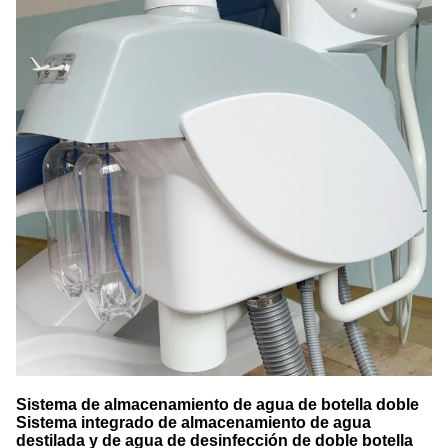
Sistema de almacenamiento de agua de botella doble
Sistema integrado de almacenamiento de agua
destilada y de agua de desinfección de doble botella