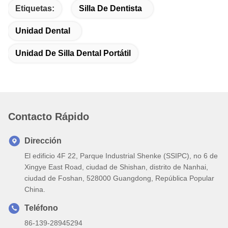
Etiquetas:
Silla De Dentista
Unidad Dental
Unidad De Silla Dental Portátil
Contacto Rápido
Dirección
El edificio 4F 22, Parque Industrial Shenke (SSIPC), no 6 de
Xingye East Road, ciudad de Shishan, distrito de Nanhai,
ciudad de Foshan, 528000 Guangdong, República Popular
China.
Teléfono
86-139-28945294