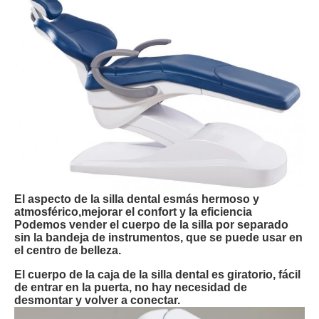
El aspecto de la silla dental es
más hermoso y
atmosférico,
mejorar el confort y la eficiencia
Podemos vender el cuerpo de la silla por separado
sin la bandeja de instrumentos, que se puede usar en
el centro de belleza.
El cuerpo de la caja de la silla dental es giratorio, fácil
de entrar en la puerta, no hay necesidad de
desmontar y volver a conectar.