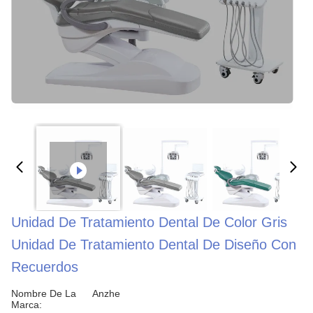
Unidad De Tratamiento Dental De Color Gris
Unidad De Tratamiento Dental De Diseño Con
Recuerdos
Nombre De La
Anzhe
Marca: