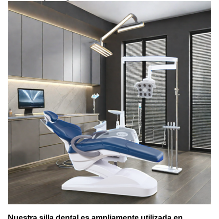
Nuestra silla dental es ampliamente utilizada en