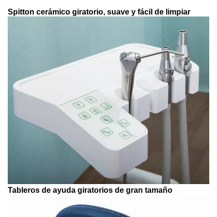
Spitton cerámico giratorio, suave y fácil de limpiar
Tableros de ayuda giratorios de gran tamaño