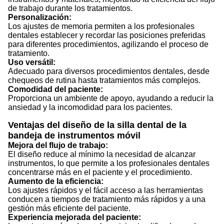
de trabajo durante los tratamientos.
Personalización:
Los ajustes de memoria permiten a los profesionales
dentales establecer y recordar las posiciones preferidas
para diferentes procedimientos, agilizando el proceso de
tratamiento.
Uso versátil:
Adecuado para diversos procedimientos dentales, desde
chequeos de rutina hasta tratamientos más complejos.
Comodidad del paciente:
Proporciona un ambiente de apoyo, ayudando a reducir la
ansiedad y la incomodidad para los pacientes.
Ventajas del diseño de la silla dental de la
bandeja de instrumentos móvil
Mejora del flujo de trabajo:
El diseño reduce al mínimo la necesidad de alcanzar
instrumentos, lo que permite a los profesionales dentales
concentrarse más en el paciente y el procedimiento.
Aumento de la eficiencia:
Los ajustes rápidos y el fácil acceso a las herramientas
conducen a tiempos de tratamiento más rápidos y a una
gestión más eficiente del paciente.
Experiencia mejorada del paciente: