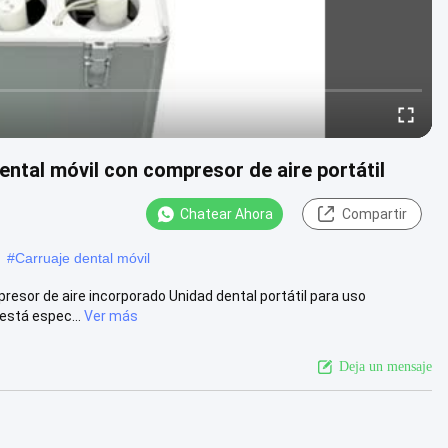
ntal móvil con compresor de aire portátil
Chatear Ahora
Compartir
#
Carruaje dental móvil
resor de aire incorporado Unidad dental portátil para uso
está espec...
Ver más
Deja un mensaje