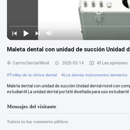
Maleta dental con unidad de succión Unidad de
Carrito Dental Móvil
2025-05-14
43 Las opiniones
#
Trolley de la clínica dental
#
Los demás instrumentos dentarios
Maleta dental con unidad de succión Unidad dental móvil con comp
estudiantil La unidad dental portátil diseñada para uso estudiantil 
Mensajes del visitante
Todavía no hay comentarios públicos