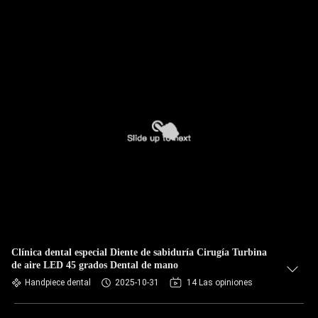
Clínica dental especial Diente de sabiduría Cirugía Turbina
de aire LED 45 grados Dental de mano
Handpiece dental
2025-10-31
14 Las opiniones