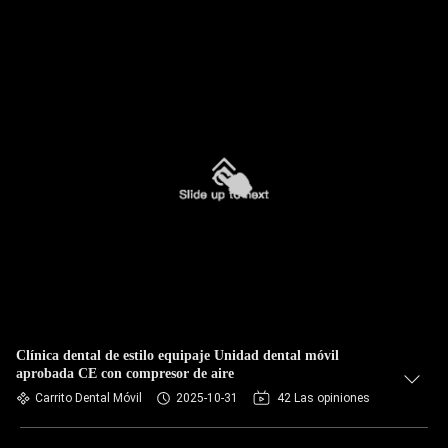
Clínica dental de estilo equipaje Unidad dental móvil
aprobada CE con compresor de aire
Carrito Dental Móvil
2025-10-31
42 Las opiniones